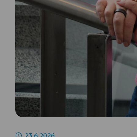
23.6.2026