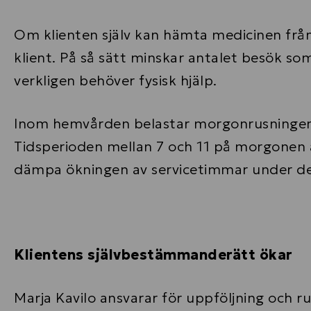
Om klienten själv kan hämta medicinen från
klient. På så sätt minskar antalet besök som
verkligen behöver fysisk hjälp.
Inom hemvården belastar morgonrusningen 
Tidsperioden mellan 7 och 11 på morgonen 
dämpa ökningen av servicetimmar under de
Klientens självbestämmanderätt ökar
Marja Kavilo ansvarar för uppföljning och 